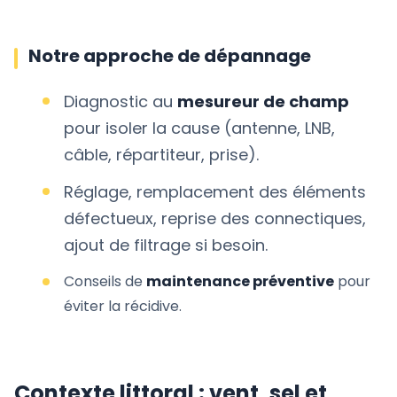
Notre approche de dépannage
Diagnostic au
mesureur de champ
pour isoler la cause (antenne, LNB,
câble, répartiteur, prise).
Réglage, remplacement des éléments
défectueux, reprise des connectiques,
ajout de filtrage si besoin.
Conseils de
maintenance préventive
pour
éviter la récidive.
Contexte littoral : vent, sel et