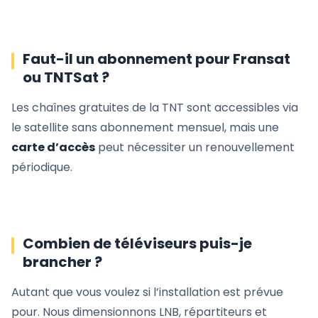
Faut-il un abonnement pour Fransat
ou TNTSat ?
Les chaînes gratuites de la TNT sont accessibles via
le satellite sans abonnement mensuel, mais une
carte d’accès
peut nécessiter un renouvellement
périodique.
Combien de téléviseurs puis-je
brancher ?
Autant que vous voulez si l’installation est prévue
pour. Nous dimensionnons LNB, répartiteurs et