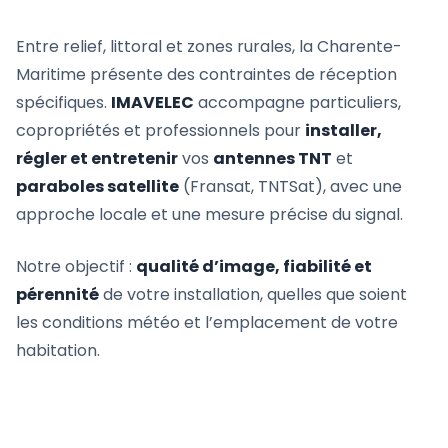
Entre relief, littoral et zones rurales, la Charente-
Maritime présente des contraintes de réception
spécifiques.
IMAVELEC
accompagne particuliers,
copropriétés et professionnels pour
installer,
régler et entretenir
vos
antennes TNT
et
paraboles satellite
(Fransat, TNTSat), avec une
approche locale et une mesure précise du signal.
Notre objectif :
qualité d’image, fiabilité et
pérennité
de votre installation, quelles que soient
les conditions météo et l’emplacement de votre
habitation.