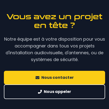
Vous avez un projet
en tête ?
Notre équipe est à votre disposition pour vous
accompagner dans tous vos projets
d'installation audiovisuelle, d'antennes, ou de
systèmes de sécurité.
Nous contacter
Nous appeler