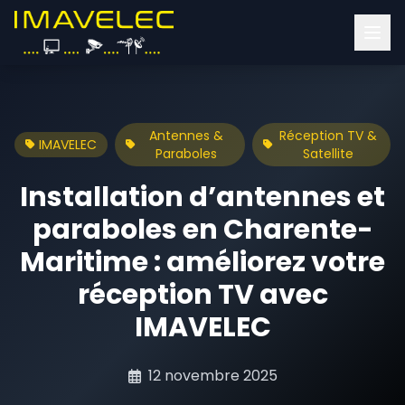
Antennes &
Réception TV &
IMAVELEC
Paraboles
Satellite
Installation d’antennes et
paraboles en Charente-
Maritime : améliorez votre
réception TV avec
IMAVELEC
12 novembre 2025