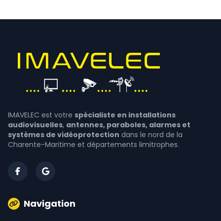
IMAVELEC est votre
spécialiste en installations
audiovisuelles
,
antennes, paraboles, alarmes et
systèmes de vidéoprotection
dans le nord de la
Charente-Maritime et départements limitrophes.
Navigation