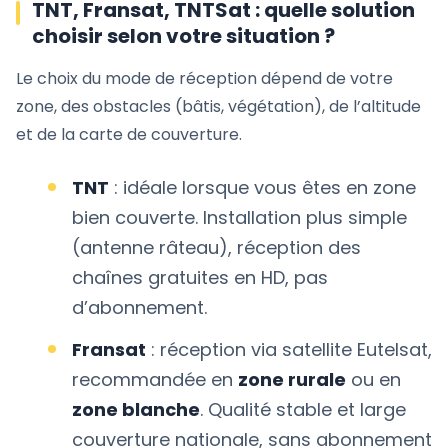
TNT, Fransat, TNTSat : quelle solution
choisir selon votre situation ?
Le choix du mode de réception dépend de votre
zone, des obstacles (bâtis, végétation), de l’altitude
et de la carte de couverture.
TNT
: idéale lorsque vous êtes en zone
bien couverte. Installation plus simple
(antenne râteau), réception des
chaînes gratuites en HD, pas
d’abonnement.
Fransat
: réception via satellite Eutelsat,
recommandée en
zone rurale
ou en
zone blanche
. Qualité stable et large
couverture nationale, sans abonnement