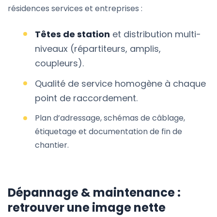
résidences services et entreprises :
Têtes de station
et distribution multi-
niveaux (répartiteurs, amplis,
coupleurs).
Qualité de service homogène à chaque
point de raccordement.
Plan d’adressage, schémas de câblage,
étiquetage et documentation de fin de
chantier.
Dépannage & maintenance :
retrouver une image nette