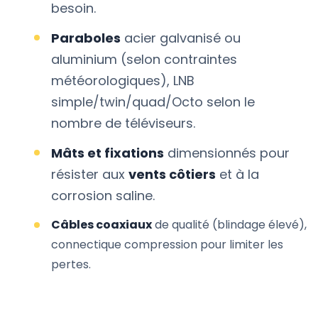
besoin.
Paraboles
acier galvanisé ou
aluminium (selon contraintes
météorologiques), LNB
simple/twin/quad/Octo selon le
nombre de téléviseurs.
Mâts et fixations
dimensionnés pour
résister aux
vents côtiers
et à la
corrosion saline.
Câbles coaxiaux
de qualité (blindage élevé),
connectique compression pour limiter les
pertes.