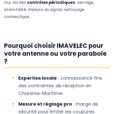
Oui, via des
contrôles périodiques
: serrage,
étanchéité, mesure du signal, nettoyage
connectique.
Pourquoi choisir IMAVELEC pour
votre antenne ou votre parabole
?
Expertise locale
: connaissance fine
des contraintes de réception en
Charente-Maritime.
Mesure et réglage pro
: marge de
sécurité pour limiter les coupures.