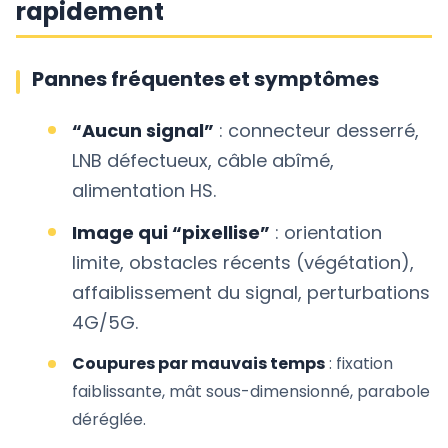
rapidement
Pannes fréquentes et symptômes
“Aucun signal”
: connecteur desserré,
LNB défectueux, câble abîmé,
alimentation HS.
Image qui “pixellise”
: orientation
limite, obstacles récents (végétation),
affaiblissement du signal, perturbations
4G/5G.
Coupures par mauvais temps
: fixation
faiblissante, mât sous-dimensionné, parabole
déréglée.