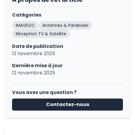
Catégories
IMAVELEC
Antennes & Paraboles
Réception TV & Satellite
Date de publication
12 novembre 2025
Dernière mise à jour
12 novembre 2025
Vous avez une question ?
Contactez-nous