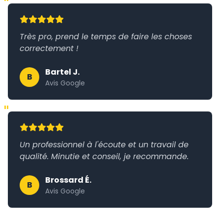
"
Très pro, prend le temps de faire les choses
correctement !
Bartel J.
B
Avis Google
"
Un professionnel à l'écoute et un travail de
qualité. Minutie et conseil, je recommande.
Brossard É.
B
Avis Google