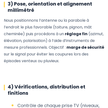
3) Pose, orientation et alignement
millimétré
Nous positionnons l’antenne ou la parabole à
l’endroit le plus favorable (toiture, pignon, mât
cheminée) puis procédons à un
réglage fin
(azimut,
élévation, polarisation) à l’aide d’instruments de
mesure professionnels. Objectif :
marge de sécurité
sur le signal pour éviter les coupures lors des
épisodes venteux ou pluvieux.
4) Vérifications, distribution et
finitions
Contrôle de chaque prise TV (niveaux,