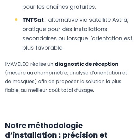
pour les chaînes gratuites.
TNTSat
: alternative via satellite Astra,
pratique pour des installations
secondaires ou lorsque l’orientation est
plus favorable.
IMAVELEC réalise un
diagnostic de réception
(mesure au champmètre, analyse d’orientation et
de masques) afin de proposer la solution la plus
fiable, au meilleur coût total d’usage.
Notre méthodologie
d’installation : précision et