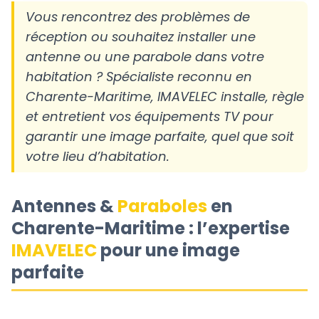
Vous rencontrez des problèmes de
réception ou souhaitez installer une
antenne ou une parabole dans votre
habitation ? Spécialiste reconnu en
Charente-Maritime, IMAVELEC installe, règle
et entretient vos équipements TV pour
garantir une image parfaite, quel que soit
votre lieu d’habitation.
Antennes &
Paraboles
en
Charente-Maritime : l’expertise
IMAVELEC
pour une image
parfaite