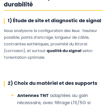
durabilité
1) Étude de site et diagnostic de signal
Nous analysons la configuration des lieux : hauteur
possible, points d’ancrage, longueur de câble,
contraintes esthétiques, proximité du littoral
(corrosion), et surtout
qualité du signal
selon
l’orientation optimale.
2) Choix du matériel et des supports
Antennes TNT
adaptées au gain
nécessaire, avec filtrage LTE/5G si