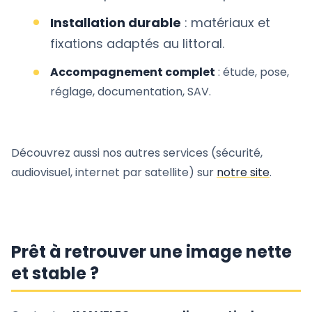
Installation durable
: matériaux et
fixations adaptés au littoral.
Accompagnement complet
: étude, pose,
réglage, documentation, SAV.
Découvrez aussi nos autres services (sécurité,
audiovisuel, internet par satellite) sur
notre site
.
Prêt à retrouver une image nette
et stable ?