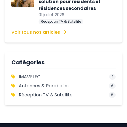
solution pour résidents et
résidences secondaires
01 juillet 2026
Réception TV & Satellite
Voir tous nos articles
Catégories
IMAVELEC
2
Antennes & Paraboles
6
Réception TV & Satellite
5