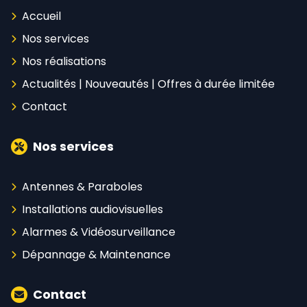
Accueil
Nos services
Nos réalisations
Actualités | Nouveautés | Offres à durée limitée
Contact
Nos services
Antennes & Paraboles
Installations audiovisuelles
Alarmes & Vidéosurveillance
Dépannage & Maintenance
Contact