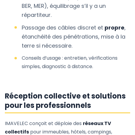
BER, MER), équilibrage s’il y a un
répartiteur.
Passage des câbles discret et
propre
,
étanchéité des pénétrations, mise à la
terre si nécessaire.
Conseils d’usage : entretien, vérifications
simples, diagnostic à distance.
Réception collective et solutions
pour les professionnels
IMAVELEC conçoit et déploie des
réseaux TV
collectifs
pour immeubles, hôtels, campings,