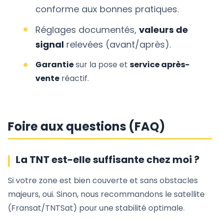
conforme aux bonnes pratiques.
Réglages documentés,
valeurs de
signal
relevées (avant/après).
Garantie
sur la pose et
service après-
vente
réactif.
Foire aux questions (FAQ)
La TNT est-elle suffisante chez moi ?
Si votre zone est bien couverte et sans obstacles
majeurs, oui. Sinon, nous recommandons le satellite
(Fransat/TNTSat) pour une stabilité optimale.