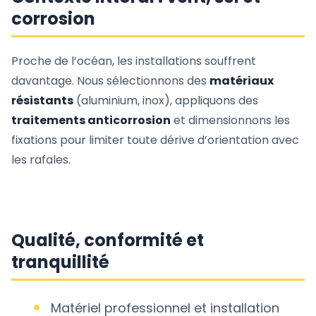
corrosion
Proche de l’océan, les installations souffrent
davantage. Nous sélectionnons des
matériaux
résistants
(aluminium, inox), appliquons des
traitements anticorrosion
et dimensionnons les
fixations pour limiter toute dérive d’orientation avec
les rafales.
Qualité, conformité et
tranquillité
Matériel professionnel et installation