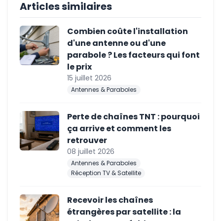
Articles similaires
Combien coûte l'installation
d'une antenne ou d'une
parabole ? Les facteurs qui font
le prix
15 juillet 2026
Antennes & Paraboles
Perte de chaînes TNT : pourquoi
ça arrive et comment les
retrouver
08 juillet 2026
Antennes & Paraboles
Réception TV & Satellite
Recevoir les chaînes
étrangères par satellite : la