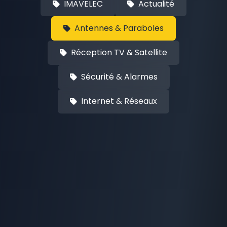
IMAVELEC
Actualité
Antennes & Paraboles
Réception TV & Satellite
Sécurité & Alarmes
Internet & Réseaux