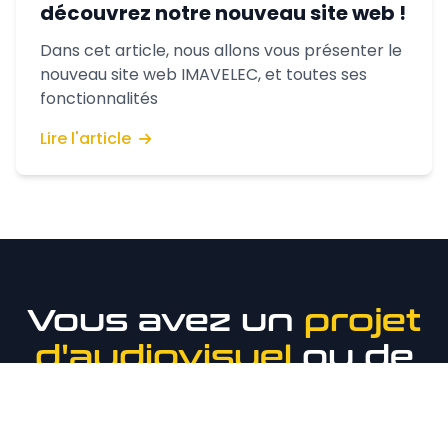
découvrez notre nouveau site web !
Dans cet article, nous allons vous présenter le
nouveau site web IMAVELEC, et toutes ses
fonctionnalités
Lire l'article
Vous avez un
projet
d'audiovisuel
ou de
sécurité
?