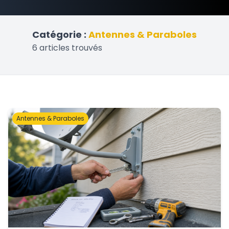
Catégorie :
Antennes & Paraboles
6 articles trouvés
Antennes & Paraboles