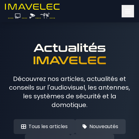
Actualités
IMAVELEC
Découvrez nos articles, actualités et
conseils sur l'audiovisuel, les antennes,
les systèmes de sécurité et la
domotique.
Tous les articles
Nouveautés