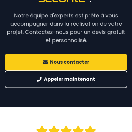
Notre équipe d'experts est prête à vous
accompagner dans la réalisation de votre
projet. Contactez-nous pour un devis gratuit
et personnalisé.
Nous contacter
Appeler maintenant