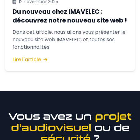
12 novembre 2025
Du nouveau chez IMAVELEC :
découvrez notre nouveau site web !
Dans cet article, nous allons vous présenter le
nouveau site web IMAVELEC, et toutes ses
fonctionnalités
Lire l'article
Vous avez un
projet
d'audiovisuel
ou de
sécurité
?