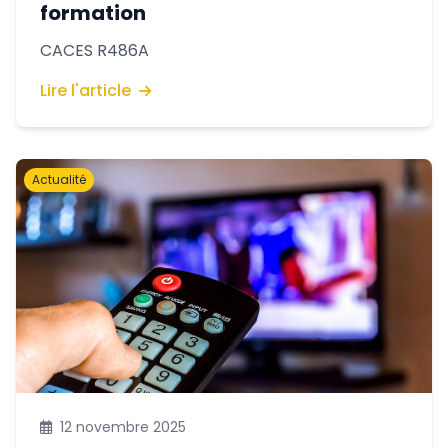
formation
CACES R486A
Lire l'article
Actualité
12 novembre 2025