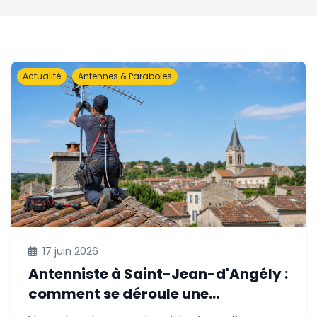
Actualité
Antennes & Paraboles
17 juin 2026
Antenniste à Saint-Jean-d'Angély :
comment se déroule une
intervention IMAVELEC