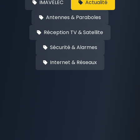
IMAVELEC
Actualité
Antennes & Paraboles
Réception TV & Satellite
Sécurité & Alarmes
Internet & Réseaux