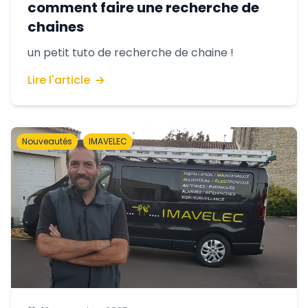
comment faire une recherche de
chaines
un petit tuto de recherche de chaine !
Lire l'article
Nouveautés
IMAVELEC