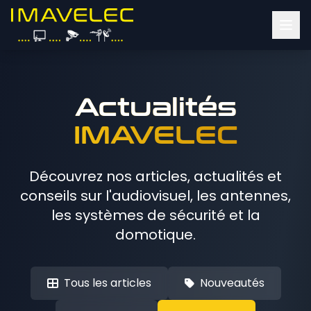
Actualités
IMAVELEC
Découvrez nos articles, actualités et
conseils sur l'audiovisuel, les antennes,
les systèmes de sécurité et la
domotique.
Tous les articles
Nouveautés